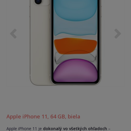
Apple iPhone 11, 64 GB, biela
Apple iPhone 11 je
dokonalý vo všetkých ohľadoch
–