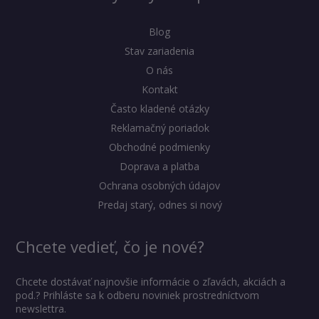
Blog
Stav zariadenia
O nás
Kontakt
Často kladené otázky
Reklamačný poriadok
Obchodné podmienky
Doprava a platba
Ochrana osobných údajov
Predaj starý, odnes si nový
Chcete vedieť, čo je nové?
Chcete dostávať najnovšie informácie o zľavách, akciách a
pod.? Prihláste sa k odberu noviniek prostredníctvom
newslettra.