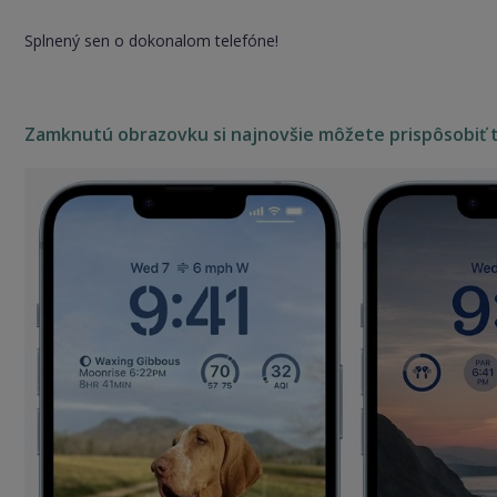
Splnený sen o dokonalom telefóne!
Zamknutú obrazovku si najnovšie môžete prispôsobiť 