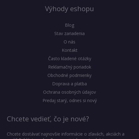
Výhody eshopu
Blog
Stav zariadenia
O nás
Kontakt
Často kladené otázky
Reklamačný poriadok
Obchodné podmienky
Doprava a platba
Ochrana osobných údajov
Predaj starý, odnes si nový
Chcete vedieť, čo je nové?
Chcete dostávať najnovšie informácie o zľavách, akciách a