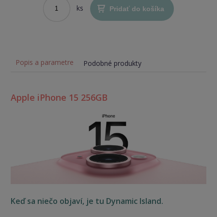
ks
Pridať do košíka
Popis a parametre
Podobné produkty
Apple iPhone 15 256GB
Keď sa niečo objaví, je tu Dynamic Island.