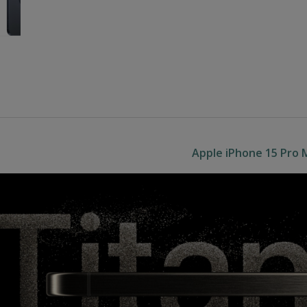
Apple iPhone 15 Pro 