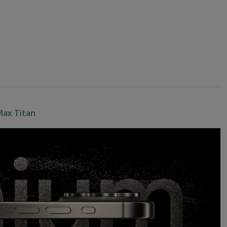
Max Titan