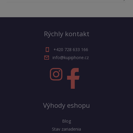
Rýchly kontakt
+420 728 633 166
info@kupiphone.cz
Výhody eshopu
Blog
Stav zariadenia