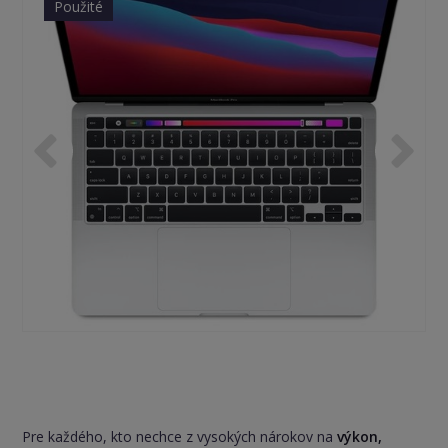
Použité
Pre každého, kto nechce z vysokých nárokov na
výkon,