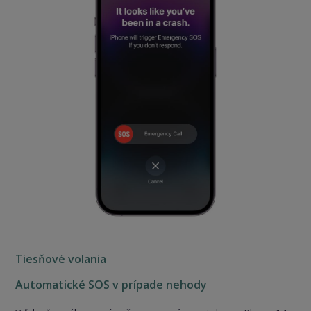
Tiesňové volania
Automatické SOS v prípade nehody