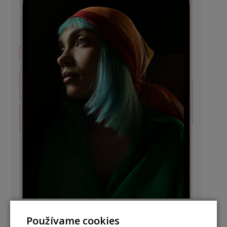
Používame cookies