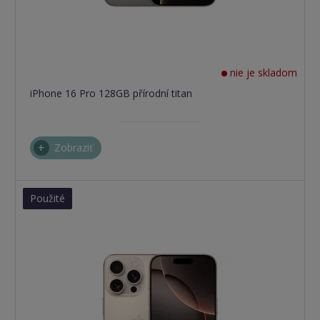
nie je skladom
iPhone 16 Pro 128GB přírodní titan
Zobraziť
Použité