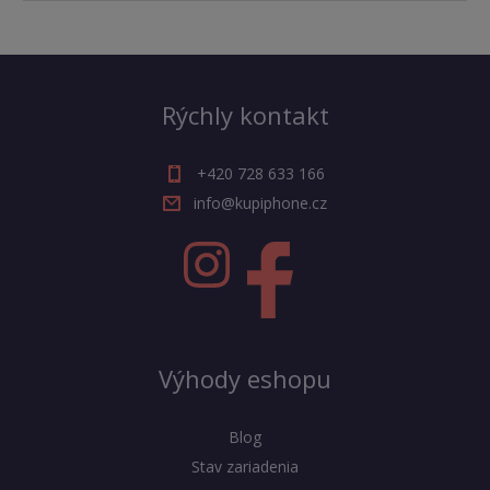
Rýchly kontakt
+420 728 633 166
info@kupiphone.cz
Výhody eshopu
Blog
Stav zariadenia