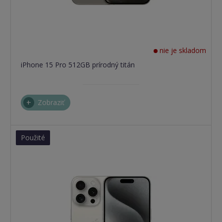
nie je skladom
iPhone 15 Pro 512GB prírodný titán
Zobraziť
Použité