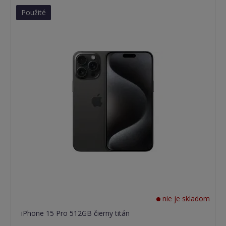
Použité
nie je skladom
iPhone 15 Pro 512GB čierny titán