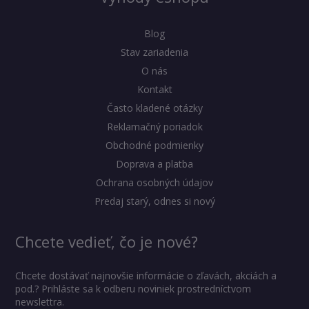
Blog
Stav zariadenia
O nás
Kontakt
Často kladené otázky
Reklamačný poriadok
Obchodné podmienky
Doprava a platba
Ochrana osobných údajov
Predaj starý, odnes si nový
Chcete vedieť, čo je nové?
Chcete dostávať najnovšie informácie o zľavách, akciách a
pod.? Prihláste sa k odberu noviniek prostredníctvom
newslettra.