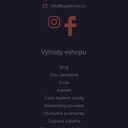
info@kupiphone.cz
Výhody eshopu
Blog
Stav zariadenia
O nás
Kontakt
Často kladené otázky
Reklamačný poriadok
Obchodné podmienky
Doprava a platba